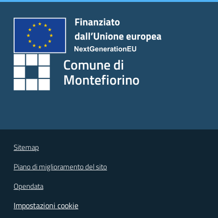
Comune di
Montefiorino
Sitemap
Piano di miglioramento del sito
Opendata
Impostazioni cookie