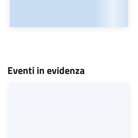
Eventi in evidenza