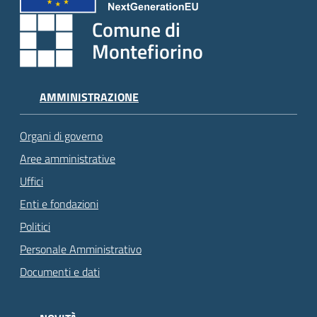
Comune di
Montefiorino
AMMINISTRAZIONE
Organi di governo
Aree amministrative
Uffici
Enti e fondazioni
Politici
Personale Amministrativo
Documenti e dati