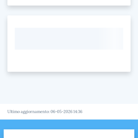
Ultimo aggiornamento
:
06-05-2026 14:36