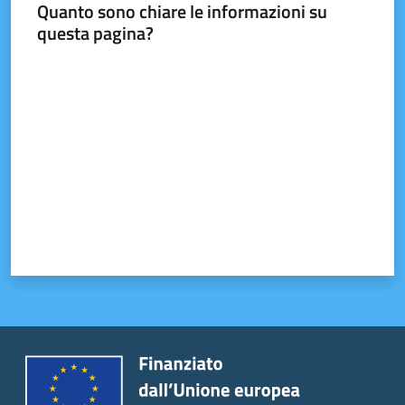
Quanto sono chiare le informazioni su
questa pagina?
Valuta da 1 a 5 stelle