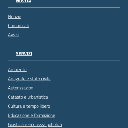
NOVITÀ
Notizie
Comunicati
Avvisi
SERVIZI
Ambiente
Anagrafe e stato civile
Autorizzazioni
Catasto e urbanistica
Cultura e tempo libero
Educazione e formazione
Giustizia e sicurezza pubblica