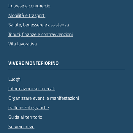
Imprese e commercio
Mobilità e trasporti
Salute, benessere e assistenza
Tributi, finanze e contravvenzioni
Vita lavorativa
VIVERE MONTEFIORINO
Luoghi
Informazioni sui mercati
Organizzare eventi e manifestazioni
Gallerie Fotografiche
Guida al territorio
Servizio neve