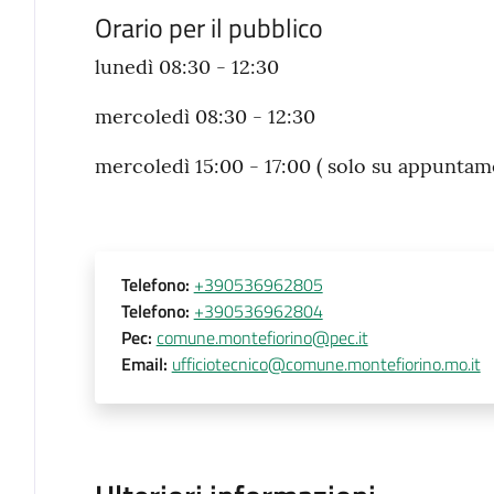
Orario per il pubblico
lunedì 08:30 - 12:30
mercoledì 08:30 - 12:30
mercoledì 15:00 - 17:00 ( solo su appuntam
Telefono
:
+390536962805
Telefono
:
+390536962804
Pec
:
comune.montefiorino@pec.it
Email
:
ufficiotecnico@comune.montefiorino.mo.it