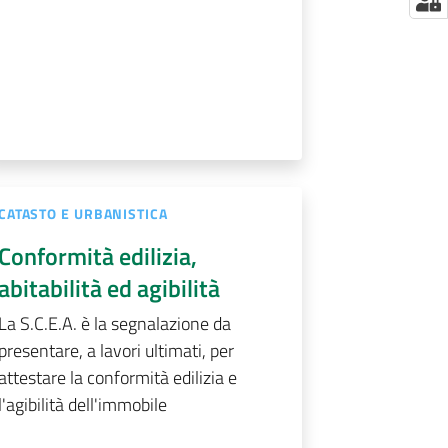
CATASTO E URBANISTICA
Conformità edilizia,
abitabilità ed agibilità
La S.C.E.A. è la segnalazione da
presentare, a lavori ultimati, per
attestare la conformità edilizia e
l'agibilità dell'immobile