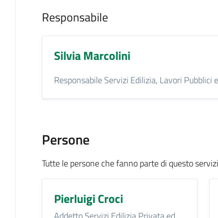
Responsabile
Silvia Marcolini
Responsabile Servizi Edilizia, Lavori Pubblici 
Persone
Tutte le persone che fanno parte di questo serviz
Pierluigi Croci
Addetto Servizi Edilizia Privata ed