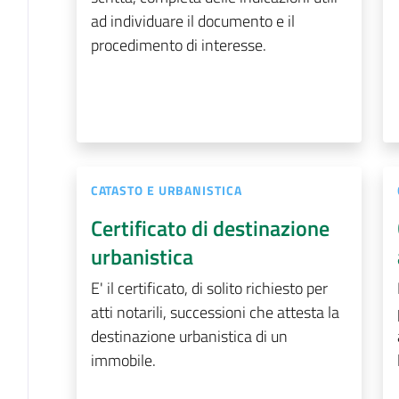
ad individuare il documento e il
procedimento di interesse.
CATASTO E URBANISTICA
Certificato di destinazione
urbanistica
E' il certificato, di solito richiesto per
atti notarili, successioni che attesta la
destinazione urbanistica di un
immobile.