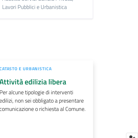
Lavori Pubblici e Urbanistica
CATASTO E URBANISTICA
Attività edilizia libera
Per alcune tipologie di interventi
edilizi, non sei obbligato a presentare
comunicazione o richiesta al Comune.