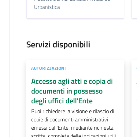
Urbanistica
Servizi disponibili
AUTORIZZAZIONI
Accesso agli atti e copia di
documenti in possesso
degli uffici dell'Ente
Puoi richiedere la visione e rilascio di
copie di documenti amministrativi
emessi dall'Ente, mediante richiesta
scritta, completa delle indicazioni utili