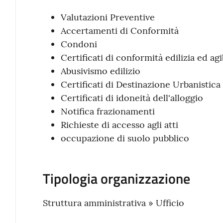
Valutazioni Preventive
Accertamenti di Conformità
Condoni
Certificati di conformità edilizia ed agib
Abusivismo edilizio
Certificati di Destinazione Urbanistic
Certificati di idoneità dell'alloggio
Notifica frazionamenti
Richieste di accesso agli atti
occupazione di suolo pubblico
Tipologia organizzazione
Struttura amministrativa » Ufficio