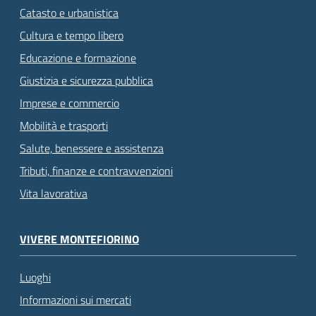
Catasto e urbanistica
Cultura e tempo libero
Educazione e formazione
Giustizia e sicurezza pubblica
Imprese e commercio
Mobilità e trasporti
Salute, benessere e assistenza
Tributi, finanze e contravvenzioni
Vita lavorativa
VIVERE MONTEFIORINO
Luoghi
Informazioni sui mercati