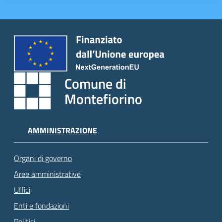
Comune di
Montefiorino
AMMINISTRAZIONE
Organi di governo
Aree amministrative
Uffici
Enti e fondazioni
Politici