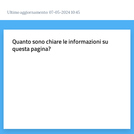
Ultimo aggiornamento
:
07-05-2024 10:45
Quanto sono chiare le informazioni su
questa pagina?
Valuta da 1 a 5 stelle