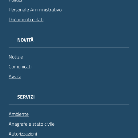
Personale Amministrativo
Documenti e dati
NOVITÀ
Notizie
Comunicati
Avvisi
SERVIZI
Ambiente
Anagrafe e stato civile
Autorizzazioni