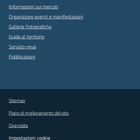
Informazioni sui mercati
Organizzare eventi e manifestazioni
Gallerie Fotografiche
Guida al territorio
Servizio neve
Pubblicazioni
Sitemap
Piano di miglioramento del sito
Opendata
Impostazioni cookie