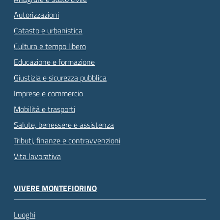
Autorizzazioni
Catasto e urbanistica
Cultura e tempo libero
Educazione e formazione
Giustizia e sicurezza pubblica
Imprese e commercio
Mobilità e trasporti
Salute, benessere e assistenza
Tributi, finanze e contravvenzioni
Vita lavorativa
VIVERE MONTEFIORINO
Luoghi