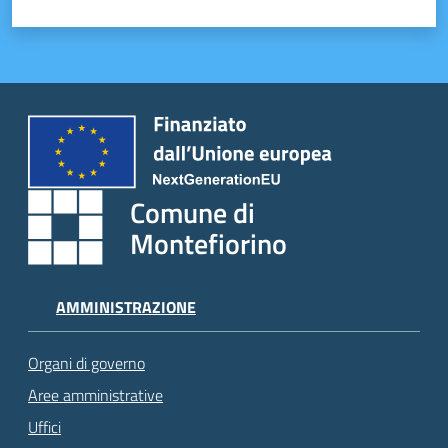
Comune di
Montefiorino
AMMINISTRAZIONE
Organi di governo
Aree amministrative
Uffici