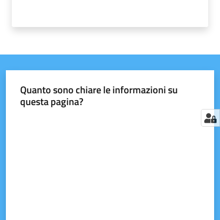
Quanto sono chiare le informazioni su
questa pagina?
Valuta da 1 a 5 stelle