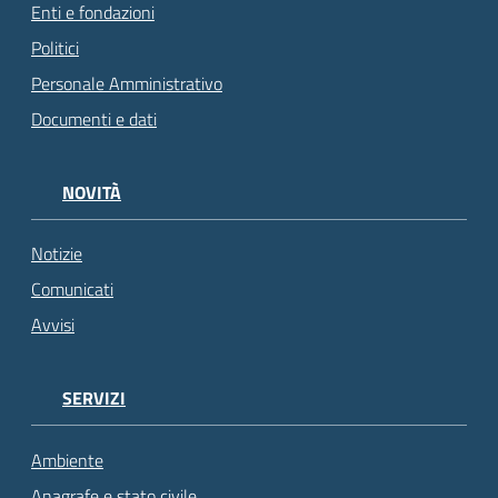
Enti e fondazioni
Politici
Personale Amministrativo
Documenti e dati
NOVITÀ
Notizie
Comunicati
Avvisi
SERVIZI
Ambiente
Anagrafe e stato civile