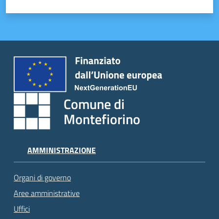
Comune di
Montefiorino
AMMINISTRAZIONE
Organi di governo
Aree amministrative
Uffici