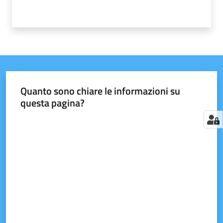
Quanto sono chiare le informazioni su
questa pagina?
Valuta da 1 a 5 stelle