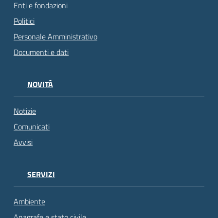
Enti e fondazioni
Politici
Personale Amministrativo
Documenti e dati
NOVITÀ
Notizie
Comunicati
Avvisi
SERVIZI
Ambiente
Anagrafe e stato civile