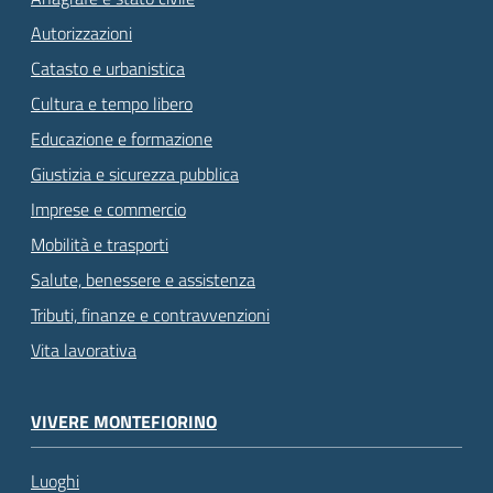
Autorizzazioni
Catasto e urbanistica
Cultura e tempo libero
Educazione e formazione
Giustizia e sicurezza pubblica
Imprese e commercio
Mobilità e trasporti
Salute, benessere e assistenza
Tributi, finanze e contravvenzioni
Vita lavorativa
VIVERE MONTEFIORINO
Luoghi