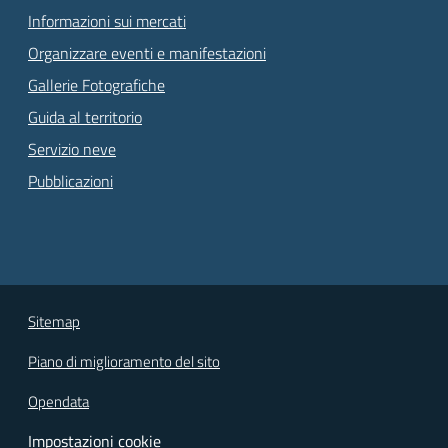
Informazioni sui mercati
Organizzare eventi e manifestazioni
Gallerie Fotografiche
Guida al territorio
Servizio neve
Pubblicazioni
Sitemap
Piano di miglioramento del sito
Opendata
Impostazioni cookie