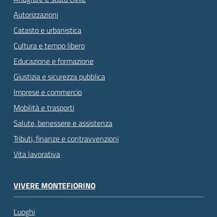
Autorizzazioni
Catasto e urbanistica
Cultura e tempo libero
Educazione e formazione
Giustizia e sicurezza pubblica
Imprese e commercio
Mobilità e trasporti
Salute, benessere e assistenza
Tributi, finanze e contravvenzioni
Vita lavorativa
VIVERE MONTEFIORINO
Luoghi