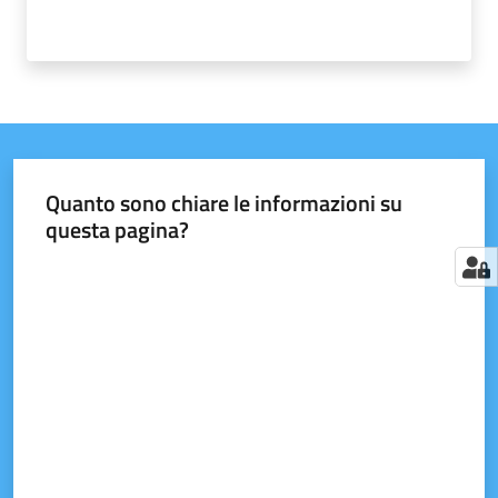
Quanto sono chiare le informazioni su
questa pagina?
Valuta da 1 a 5 stelle