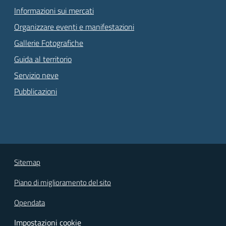
Informazioni sui mercati
Organizzare eventi e manifestazioni
Gallerie Fotografiche
Guida al territorio
Servizio neve
Pubblicazioni
Sitemap
Piano di miglioramento del sito
Opendata
Impostazioni cookie