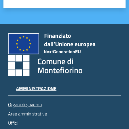
Comune di
Montefiorino
AMMINISTRAZIONE
Organi di governo
Aree amministrative
Uffici