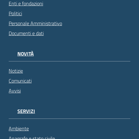
Enti e fondazioni
Politici
Personale Amministrativo
Documenti e dati
NOVITÀ
Notizie
Comunicati
Avvisi
SERVIZI
Ambiente
Anagrafe e stato civile