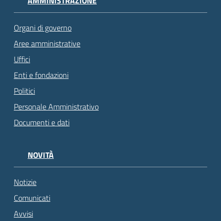
AMMINISTRAZIONE
Organi di governo
Aree amministrative
Uffici
Enti e fondazioni
Politici
Personale Amministrativo
Documenti e dati
NOVITÀ
Notizie
Comunicati
Avvisi