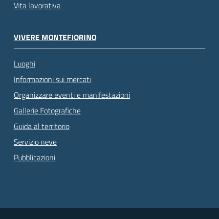
Vita lavorativa
VIVERE MONTEFIORINO
Luoghi
Informazioni sui mercati
Organizzare eventi e manifestazioni
Gallerie Fotografiche
Guida al territorio
Servizio neve
Pubblicazioni