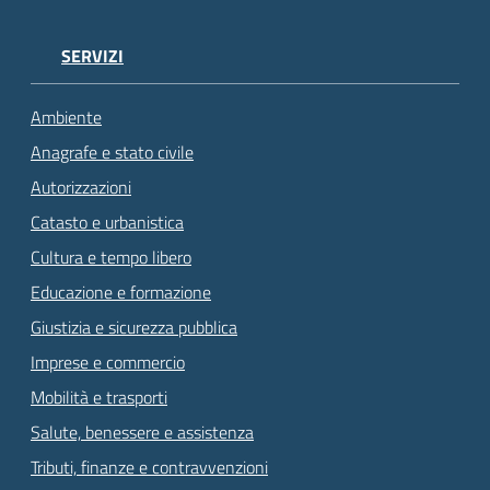
SERVIZI
Ambiente
Anagrafe e stato civile
Autorizzazioni
Catasto e urbanistica
Cultura e tempo libero
Educazione e formazione
Giustizia e sicurezza pubblica
Imprese e commercio
Mobilità e trasporti
Salute, benessere e assistenza
Tributi, finanze e contravvenzioni