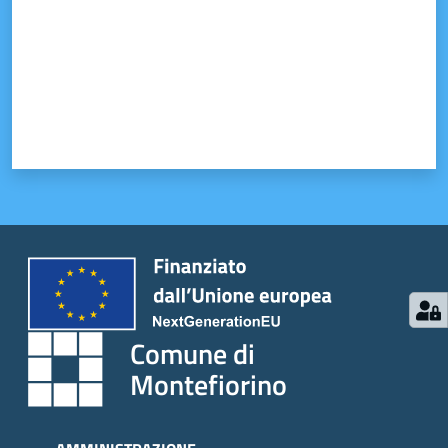
Comune di
Montefiorino