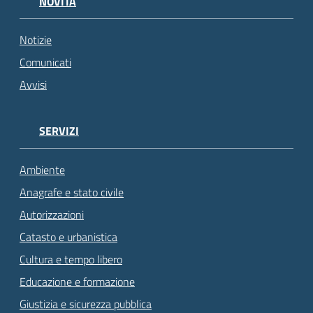
NOVITÀ
Notizie
Comunicati
Avvisi
SERVIZI
Ambiente
Anagrafe e stato civile
Autorizzazioni
Catasto e urbanistica
Cultura e tempo libero
Educazione e formazione
Giustizia e sicurezza pubblica