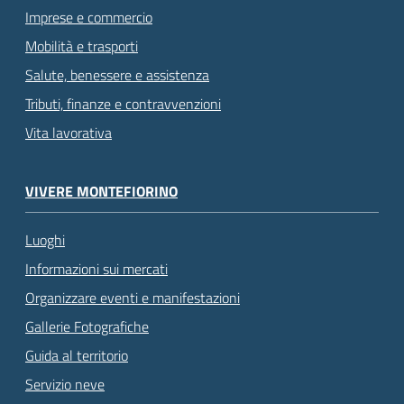
Imprese e commercio
Mobilità e trasporti
Salute, benessere e assistenza
Tributi, finanze e contravvenzioni
Vita lavorativa
VIVERE MONTEFIORINO
Luoghi
Informazioni sui mercati
Organizzare eventi e manifestazioni
Gallerie Fotografiche
Guida al territorio
Servizio neve