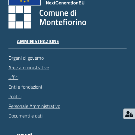
Comune di
Montefiorino
AMMINISTRAZIONE
Organi di governo
Aree amministrative
Uffici
Enti e fondazioni
Politici
Personale Amministrativo
Documenti e dati