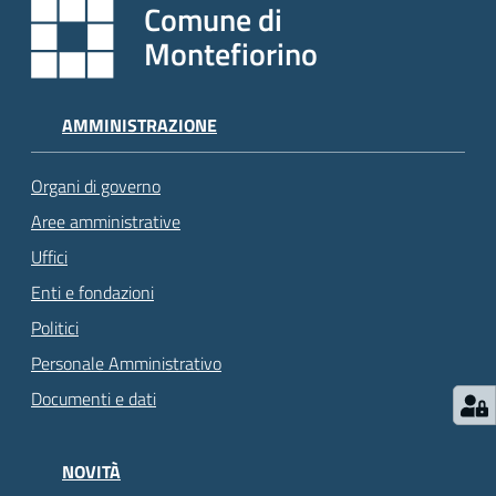
Comune di
Montefiorino
AMMINISTRAZIONE
Organi di governo
Aree amministrative
Uffici
Enti e fondazioni
Politici
Personale Amministrativo
Documenti e dati
NOVITÀ