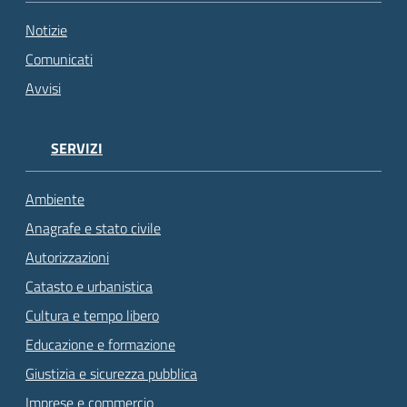
Notizie
Comunicati
Avvisi
SERVIZI
Ambiente
Anagrafe e stato civile
Autorizzazioni
Catasto e urbanistica
Cultura e tempo libero
Educazione e formazione
Giustizia e sicurezza pubblica
Imprese e commercio