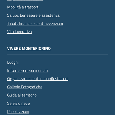
Mobilità e trasporti
Salute, benessere e assistenza
Tributi, finanze e contravvenzioni
Vita lavorativa
VIVERE MONTEFIORINO
Luoghi
Informazioni sui mercati
Organizzare eventi e manifestazioni
Gallerie Fotografiche
Guida al territorio
Servizio neve
Pubblicazioni