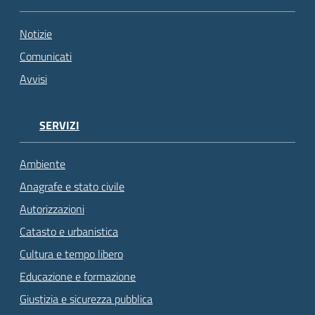
Notizie
Comunicati
Avvisi
SERVIZI
Ambiente
Anagrafe e stato civile
Autorizzazioni
Catasto e urbanistica
Cultura e tempo libero
Educazione e formazione
Giustizia e sicurezza pubblica