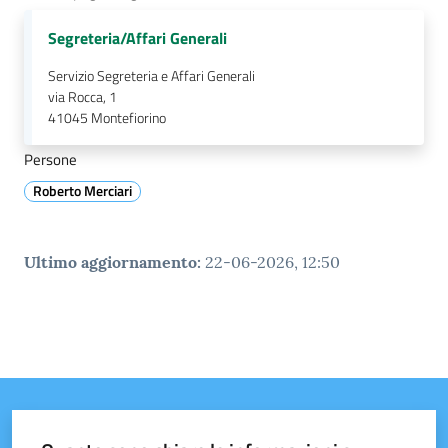
Segreteria/Affari Generali
Servizio Segreteria e Affari Generali
via Rocca, 1
41045
Montefiorino
Persone
Roberto Merciari
Ultimo aggiornamento
:
22-06-2026, 12:50