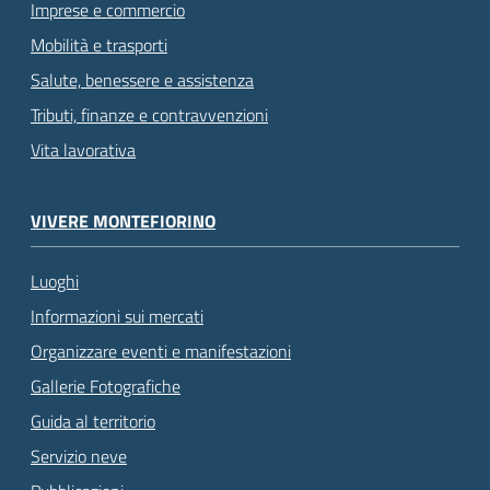
Imprese e commercio
Mobilità e trasporti
Salute, benessere e assistenza
Tributi, finanze e contravvenzioni
Vita lavorativa
VIVERE MONTEFIORINO
Luoghi
Informazioni sui mercati
Organizzare eventi e manifestazioni
Gallerie Fotografiche
Guida al territorio
Servizio neve