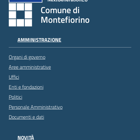
Comune di
Montefiorino
AMMINISTRAZIONE
Organi di governo
Aree amministrative
Uffici
Enti e fondazioni
Politici
Personale Amministrativo
Documenti e dati
NOVITÀ