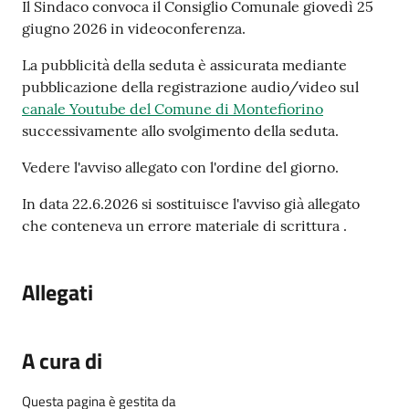
Contenuto
Il Sindaco convoca il Consiglio Comunale giovedì 25
giugno 2026 in videoconferenza.
La pubblicità della seduta è assicurata mediante
pubblicazione della registrazione audio/video sul
canale Youtube del Comune di Montefiorino
successivamente allo svolgimento della seduta.
Vedere l'avviso allegato con l'ordine del giorno.
In data 22.6.2026 si sostituisce l'avviso già allegato
che conteneva un errore materiale di scrittura .
Allegati
A cura di
Questa pagina è gestita da