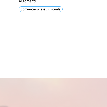
Argomenti
Comunicazione istituzionale