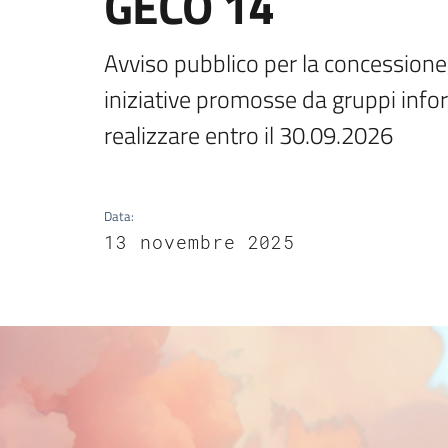
GECO 14
Avviso pubblico per la concessione 
iniziative promosse da gruppi inform
realizzare entro il 30.09.2026
Data
:
13 novembre 2025