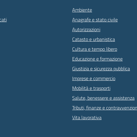
Ambiente
ati
Anagrafe e stato civile
Autorizzazioni
Catasto e urbanistica
Cultura e tempo libero
Educazione e formazione
Giustizia e sicurezza pubblica
Imprese e commercio
Mobilità e trasporti
Salute, benessere e assistenza
Tributi, finanze e contravvenzion
Vita lavorativa