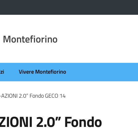
 Montefiorino
zi
Vivere Montefiorino
v-AZIONI 2.0” Fondo GECO 14
ZIONI 2.0” Fondo