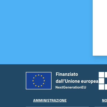
AMMINISTRAZIONE
NO