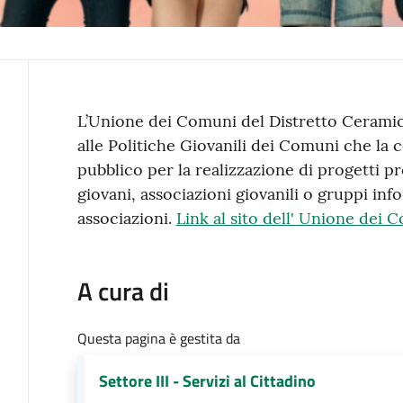
Contenuto
L’Unione dei Comuni del Distretto Ceramico
alle Politiche Giovanili dei Comuni che 
pubblico per la realizzazione di progetti pr
giovani, associazioni giovanili o gruppi inf
associazioni.
Link al sito dell' Unione dei 
A cura di
Questa pagina è gestita da
Settore III - Servizi al Cittadino