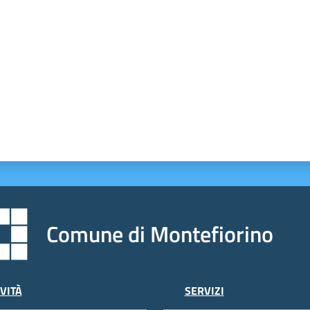
Comune di Montefiorino
VITÀ
SERVIZI