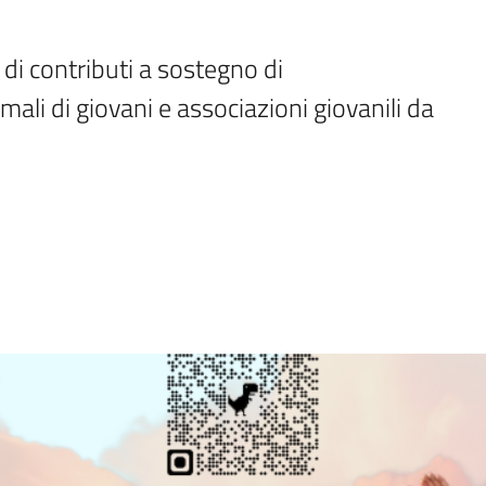
di contributi a sostegno di

ali di giovani e associazioni giovanili da 