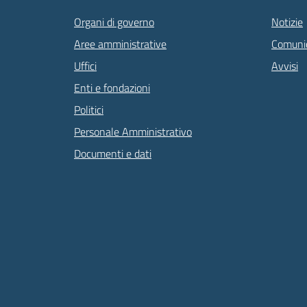
Organi di governo
Notizie
Aree amministrative
Comunic
Uffici
Avvisi
Enti e fondazioni
Politici
Personale Amministrativo
Documenti e dati