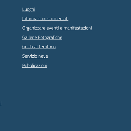
Luoghi
Informazioni sui mercati
Organizzare eventi e manifestazioni
Gallerie Fotografiche
Guida al territorio
Servizio neve
Pubblicazioni
i