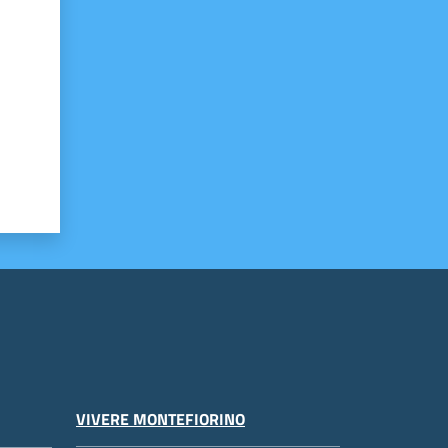
VIVERE MONTEFIORINO