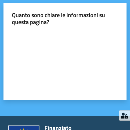
Quanto sono chiare le informazioni su
questa pagina?
Valuta da 1 a 5 stelle