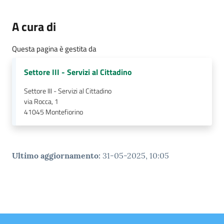
A cura di
Questa pagina è gestita da
Settore III - Servizi al Cittadino
Settore III - Servizi al Cittadino
via Rocca, 1
41045
Montefiorino
Ultimo aggiornamento
:
31-05-2025, 10:05