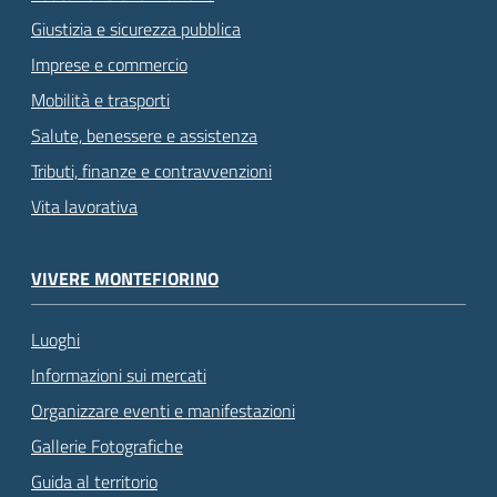
Giustizia e sicurezza pubblica
Imprese e commercio
Mobilità e trasporti
Salute, benessere e assistenza
Tributi, finanze e contravvenzioni
Vita lavorativa
VIVERE MONTEFIORINO
Luoghi
Informazioni sui mercati
Organizzare eventi e manifestazioni
Gallerie Fotografiche
Guida al territorio