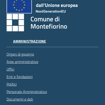
Comune di
Montefiorino
AMMINISTRAZIONE
Organi di governo
Aree amministrative
Uffici
Enti e fondazioni
Politici
Personale Amministrativo
Documenti e dati