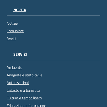
NOVITÀ
Notizie
Comunicati
Avvisi
SERVIZI
Ambiente
Anagrafe e stato civile
Autorizzazioni
Catasto e urbanistica
Cultura e tempo libero
Educazione e formazione