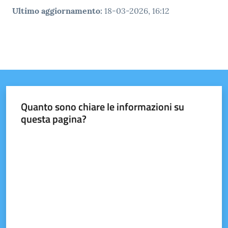
Ultimo aggiornamento
:
18-03-2026, 16:12
Quanto sono chiare le informazioni su
questa pagina?
Valuta da 1 a 5 stelle