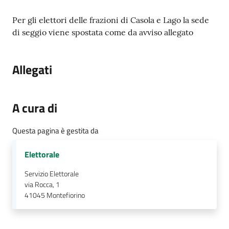
Contenuto
Per gli elettori delle frazioni di Casola e Lago la sede
di seggio viene spostata come da avviso allegato
Allegati
A cura di
Questa pagina è gestita da
Elettorale
Servizio Elettorale
via Rocca, 1
41045
Montefiorino