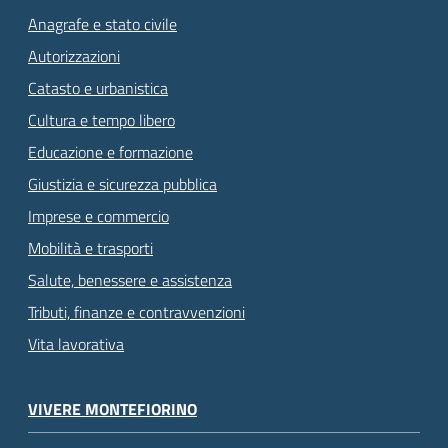
Anagrafe e stato civile
Autorizzazioni
Catasto e urbanistica
Cultura e tempo libero
Educazione e formazione
Giustizia e sicurezza pubblica
Imprese e commercio
Mobilità e trasporti
Salute, benessere e assistenza
Tributi, finanze e contravvenzioni
Vita lavorativa
VIVERE MONTEFIORINO