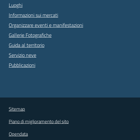
Luoghi
Informazioni sui mercati
Organizzare eventi e manifestazioni
Gallerie Fotografiche
Guida al territorio
Servizio neve
Pubblicazioni
Sitemap
Piano di miglioramento del sito
Opendata