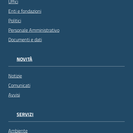
Uffici
Enti e fondazioni
Politici
Personale Amministrativo
Documenti e dati
NOVITÀ
Notizie
Comunicati
Avvisi
SERVIZI
Ambiente