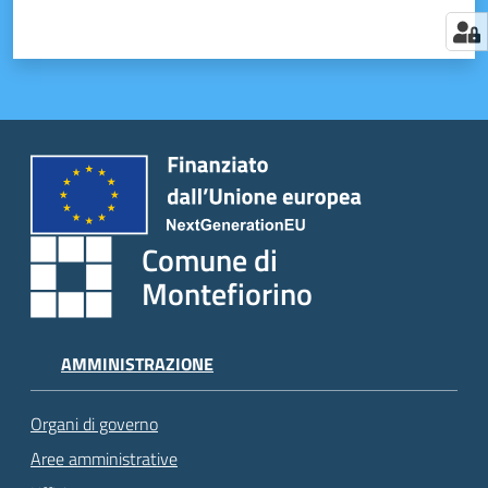
Comune di
Montefiorino
AMMINISTRAZIONE
Organi di governo
Aree amministrative