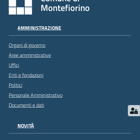
Montefiorino
AMMINISTRAZIONE
Organi di governo
Aree amministrative
Uffici
Enti e fondazioni
Politici
Personale Amministrativo
Documenti e dati
NOVITÀ