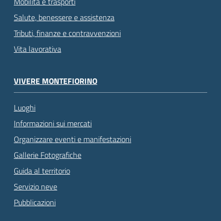
Mobilità e trasporti
Salute, benessere e assistenza
Tributi, finanze e contravvenzioni
Vita lavorativa
VIVERE MONTEFIORINO
Luoghi
Informazioni sui mercati
Organizzare eventi e manifestazioni
Gallerie Fotografiche
Guida al territorio
Servizio neve
Pubblicazioni