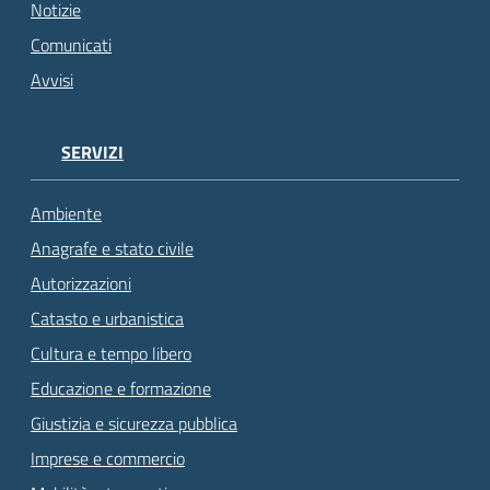
Notizie
Comunicati
Avvisi
SERVIZI
Ambiente
Anagrafe e stato civile
Autorizzazioni
Catasto e urbanistica
Cultura e tempo libero
Educazione e formazione
Giustizia e sicurezza pubblica
Imprese e commercio