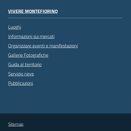
VIVERE MONTEFIORINO
Luoghi
Informazioni sui mercati
Organizzare eventi e manifestazioni
Gallerie Fotografiche
Guida al territorio
Servizio neve
Pubblicazioni
Sitemap