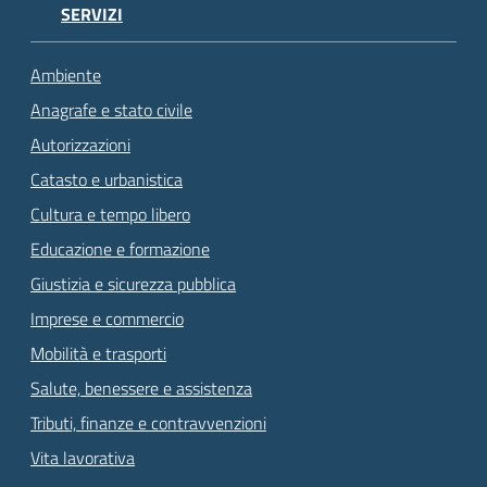
SERVIZI
Ambiente
Anagrafe e stato civile
Autorizzazioni
Catasto e urbanistica
Cultura e tempo libero
Educazione e formazione
Giustizia e sicurezza pubblica
Imprese e commercio
Mobilità e trasporti
Salute, benessere e assistenza
Tributi, finanze e contravvenzioni
Vita lavorativa