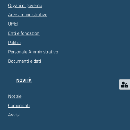
Organi di governo
Aree amministrative
Uffici
Enti e fondazioni
Politici
Personale Amministrativo
Documenti e dati
NOVITÀ
Notizie
Comunicati
Avvisi