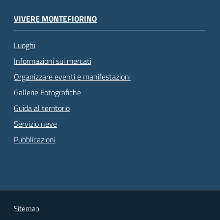
VIVERE MONTEFIORINO
Luoghi
Informazioni sui mercati
Organizzare eventi e manifestazioni
Gallerie Fotografiche
Guida al territorio
Servizio neve
Pubblicazioni
Sitemap