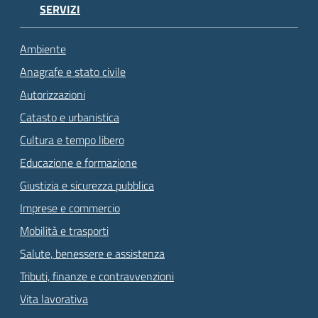
SERVIZI
Ambiente
Anagrafe e stato civile
Autorizzazioni
Catasto e urbanistica
Cultura e tempo libero
Educazione e formazione
Giustizia e sicurezza pubblica
Imprese e commercio
Mobilità e trasporti
Salute, benessere e assistenza
Tributi, finanze e contravvenzioni
Vita lavorativa