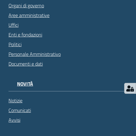
Organi di governo
Aree amministrative
Uffici
Enti e fondazioni
Politici
Personale Amministrativo
Documenti e dati
NOVITÀ
Notizie
Comunicati
Avvisi