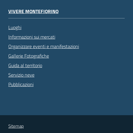
VIVERE MONTEFIORINO
Luoghi
Informazioni sui mercati
Organizzare eventi e manifestazioni
Gallerie Fotografiche
Guida al territorio
Servizio neve
Pubblicazioni
Sitemap