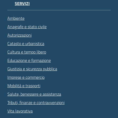
SERVIZI
Ambiente
Anagrafe e stato civile
Autorizzazioni
Catasto e urbanistica
Cultura e tempo libero
Educazione e formazione
Giustizia e sicurezza pubblica
Imprese e commercio
Mobilità e trasporti
Salute, benessere e assistenza
Tributi, finanze e contravvenzioni
Vita lavorativa