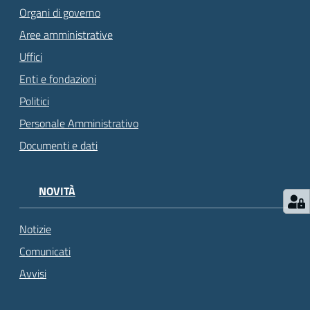
Organi di governo
Aree amministrative
Uffici
Enti e fondazioni
Politici
Personale Amministrativo
Documenti e dati
NOVITÀ
Notizie
Comunicati
Avvisi