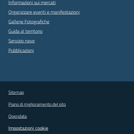
Informazioni sui mercati
Organizzare eventi e manifestazioni
Gallerie Fotografiche
Guida al territorio
Servizio neve
Pubblicazioni
Sitemap
Piano di miglioramento del sito
Opendata
Impostazioni cookie