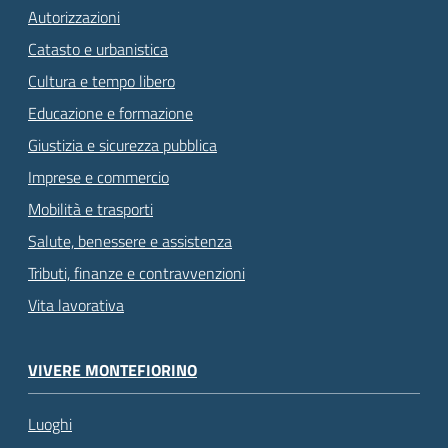
Autorizzazioni
Catasto e urbanistica
Cultura e tempo libero
Educazione e formazione
Giustizia e sicurezza pubblica
Imprese e commercio
Mobilità e trasporti
Salute, benessere e assistenza
Tributi, finanze e contravvenzioni
Vita lavorativa
VIVERE MONTEFIORINO
Luoghi