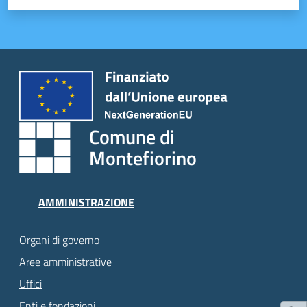
Comune di
Montefiorino
AMMINISTRAZIONE
Organi di governo
Aree amministrative
Uffici
Enti e fondazioni