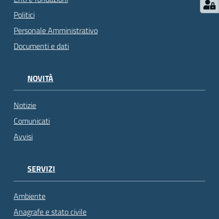
Politici
Personale Amministrativo
Documenti e dati
NOVITÀ
Notizie
Comunicati
Avvisi
SERVIZI
Ambiente
Anagrafe e stato civile