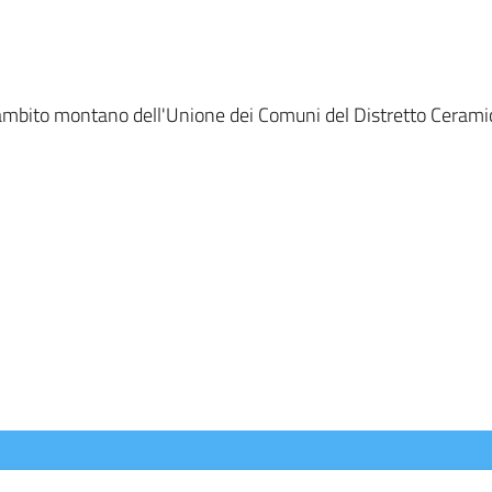
Subambito montano dell'Unione dei Comuni del Distretto Cera