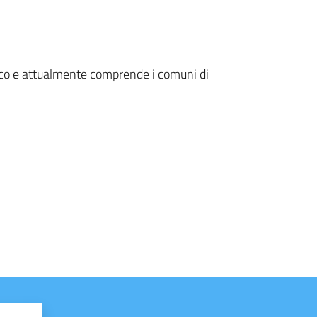
mico e attualmente comprende i comuni di