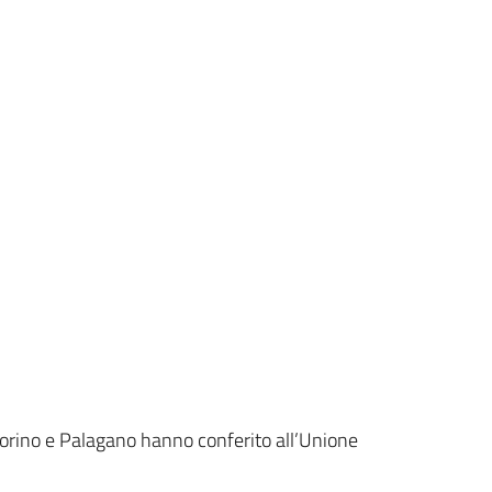
iorino e Palagano hanno conferito all’Unione