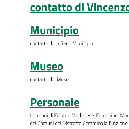
contatto di Vincenz
Municipio
contatto della Sede Municipio
Museo
contatto del Museo
Personale
I comuni di Fiorano Modenese, Formigine, Mara
dei Comuni del Distretto Ceramico la funzione 