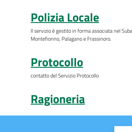
Polizia Locale
Il servizio è gestito in forma associata nel 
Montefiorino, Palagano e Frassinoro.
Protocollo
contatto del Servizio Protocollo
Ragioneria