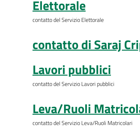
Elettorale
contatto del Servizio Elettorale
contatto di Saraj Cr
Lavori pubblici
contatto del Servizio Lavori pubblici
Leva/Ruoli Matricol
contatto del Servizio Leva/Ruoli Matricolari