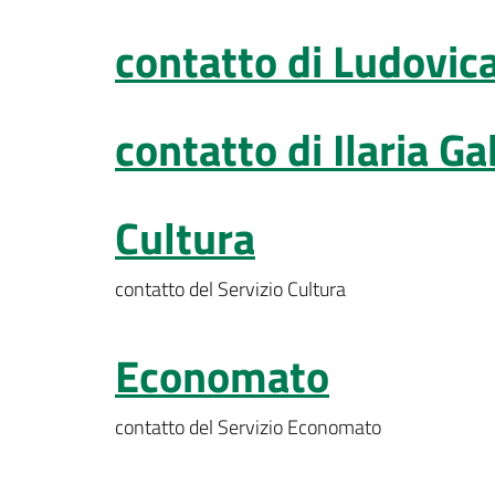
contatto di Ludovic
contatto di Ilaria Gab
Cultura
contatto del Servizio Cultura
Economato
contatto del Servizio Economato