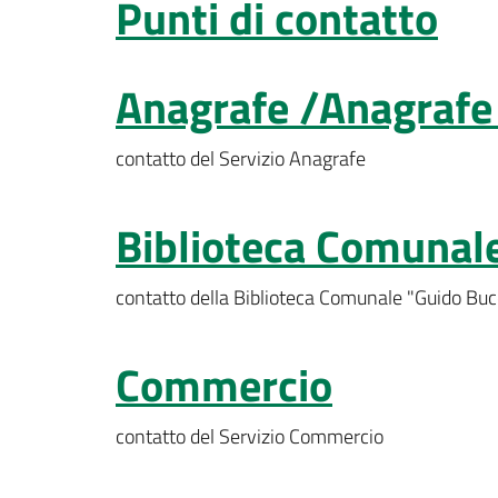
Punti di contatto
Anagrafe /Anagrafe It
contatto del Servizio Anagrafe
Biblioteca Comunale
contatto della Biblioteca Comunale "Guido Buc
Commercio
contatto del Servizio Commercio