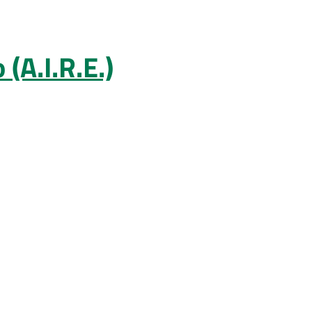
 (A.I.R.E.)