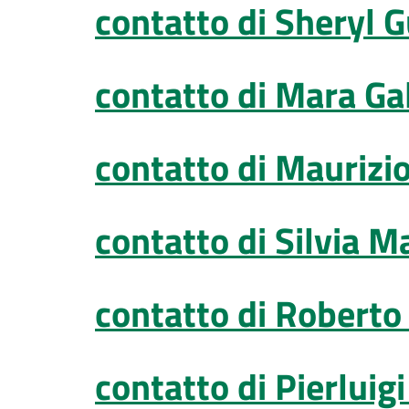
contatto di Sheryl G
contatto di Mara Ga
contatto di Maurizio
contatto di Silvia M
contatto di Roberto
contatto di Pierluigi