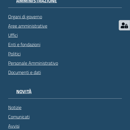
AMMINISTRAZIONE
Organi di governo
Aree amministrative
Uffici
Enti e fondazioni
Politici
Personale Amministrativo
Documenti e dati
NOVITÀ
Notizie
Comunicati
Avvisi