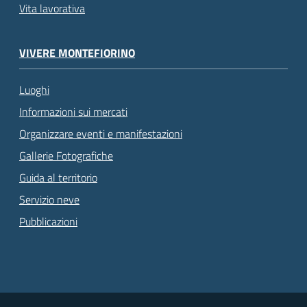
Vita lavorativa
VIVERE MONTEFIORINO
Luoghi
Informazioni sui mercati
Organizzare eventi e manifestazioni
Gallerie Fotografiche
Guida al territorio
Servizio neve
Pubblicazioni