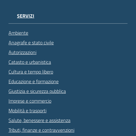
SERVIZI
Ambiente
Anagrafe e stato civile
Autorizzazioni
Catasto e urbanistica
Cultura e tempo libero
Educazione e formazione
Giustizia e sicurezza pubblica
Imprese e commercio
Mobilità e trasporti
Salute, benessere e assistenza
Tributi, finanze e contravvenzioni