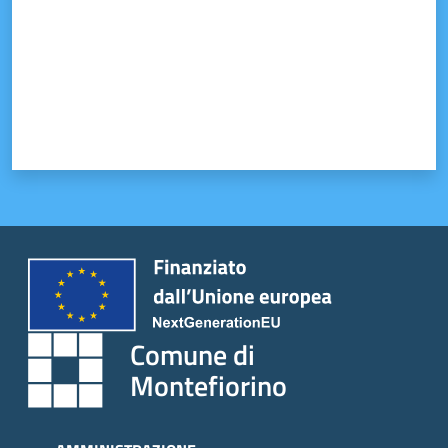
Comune di
Montefiorino