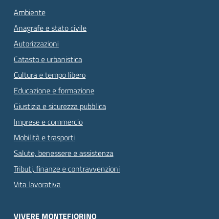
Ambiente
Anagrafe e stato civile
Autorizzazioni
Catasto e urbanistica
Cultura e tempo libero
Educazione e formazione
Giustizia e sicurezza pubblica
Imprese e commercio
Mobilità e trasporti
Salute, benessere e assistenza
Tributi, finanze e contravvenzioni
Vita lavorativa
VIVERE MONTEFIORINO