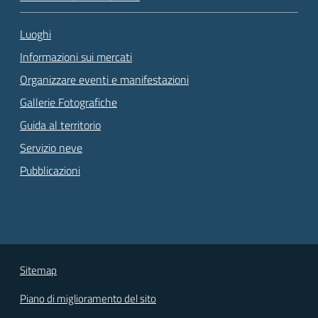
Luoghi
Informazioni sui mercati
Organizzare eventi e manifestazioni
Gallerie Fotografiche
Guida al territorio
Servizio neve
Pubblicazioni
Sitemap
Piano di miglioramento del sito