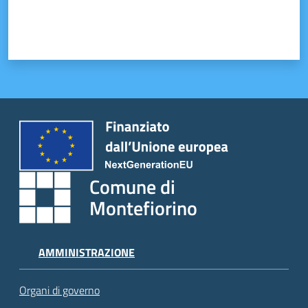
Comune di
Montefiorino
AMMINISTRAZIONE
Organi di governo