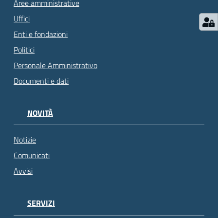
Aree amministrative
Uffici
Enti e fondazioni
Politici
Personale Amministrativo
Documenti e dati
NOVITÀ
Notizie
Comunicati
Avvisi
SERVIZI