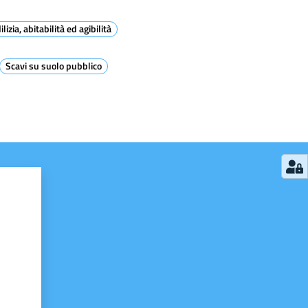
izia, abitabilità ed agibilità
Scavi su suolo pubblico