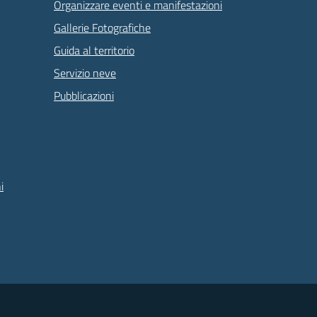
Organizzare eventi e manifestazioni
Gallerie Fotografiche
Guida al territorio
Servizio neve
Pubblicazioni
i