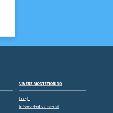
VIVERE MONTEFIORINO
Luoghi
Informazioni sui mercati