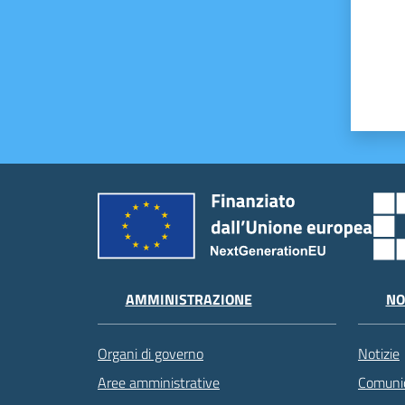
AMMINISTRAZIONE
NO
Organi di governo
Notizie
Aree amministrative
Comunic