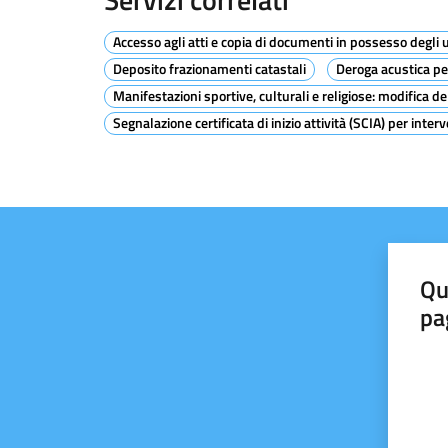
Accesso agli atti e copia di documenti in possesso degli u
Deposito frazionamenti catastali
Deroga acustica p
Manifestazioni sportive, culturali e religiose: modifica de
Segnalazione certificata di inizio attività (SCIA) per interv
Qu
pa
Valut