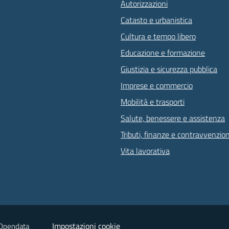
Autorizzazioni
Catasto e urbanistica
Cultura e tempo libero
Educazione e formazione
Giustizia e sicurezza pubblica
Imprese e commercio
Mobilità e trasporti
Salute, benessere e assistenza
Tributi, finanze e contravvenzion
Vita lavorativa
Impostazioni cookie
Opendata